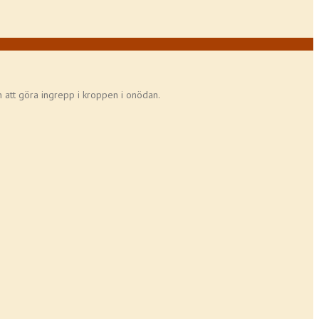
an att göra ingrepp i kroppen i onödan.