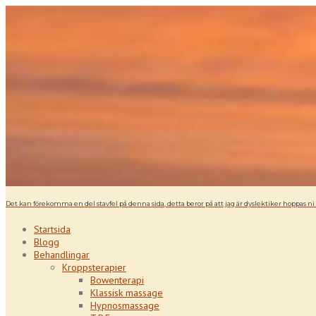
Det kan förekomma en del stavfel på denna sida, detta beror på att jag är dyslektiker hoppas 
Startsida
Blogg
Behandlingar
Kroppsterapier
Bowenterapi
Klassisk massage
Hypnosmassage