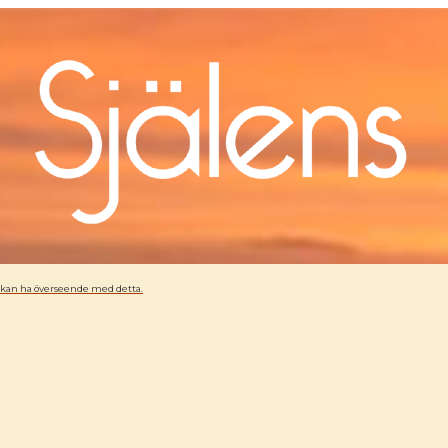
ni kan ha överseende med detta.