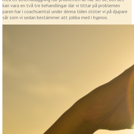
kan vara en två tre behandlingar där vi tittar på problemen
paren har i coachsamtal under denna tiden stöter vi på djupare
sår som vi sedan bestämmer att jobba med i hypnos.