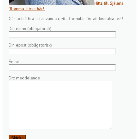
Hitta till Själens
Blomma, klicka här!
Går också bra att använda detta formulär för att kontakta oss!
Ditt namn (obligatorisk)
Din epost (obligatorisk)
Ämne
Ditt meddelande